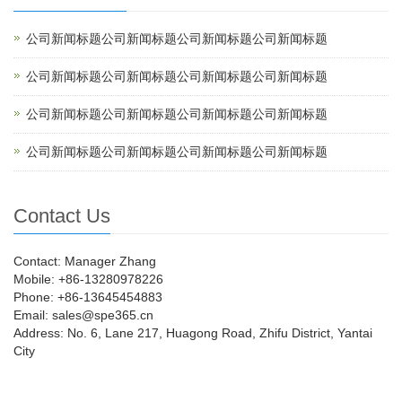
公司新闻标题公司新闻标题公司新闻标题公司新闻标题
公司新闻标题公司新闻标题公司新闻标题公司新闻标题
公司新闻标题公司新闻标题公司新闻标题公司新闻标题
公司新闻标题公司新闻标题公司新闻标题公司新闻标题
Contact Us
Contact: Manager Zhang
Mobile: +86-13280978226
Phone: +86-13645454883
Email: sales@spe365.cn
Address: No. 6, Lane 217, Huagong Road, Zhifu District, Yantai
City