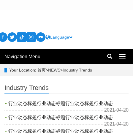
f
Language
Navigation Menu
Toggl
navig
Your Location:
首页
>
NEWS
>
Industry Trends
Industry Trends
行业动态标题行业动态标题行业动态标题行业动态
2021-04-20
行业动态标题行业动态标题行业动态标题行业动态
2021-04-20
行业动态标题行业动态标题行业动态标题行业动态