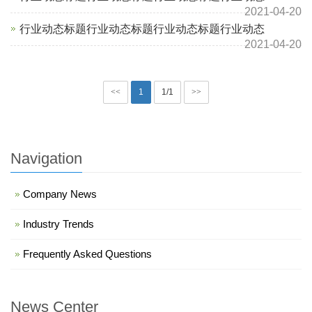
2021-04-20
行业动态标题行业动态标题行业动态标题行业动态
2021-04-20
<<
1
1/1
>>
Navigation
Company News
Industry Trends
Frequently Asked Questions
News Center