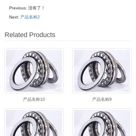
Previous: 没有了！
Next:
产品名称2
Related Products
产品名称10
产品名称9