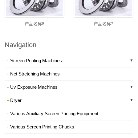
产品名称8
产品名称7
Navigation
Screen Printing Machines
▼
Net Stretching Machines
Uv Exposure Machines
▼
Dryer
▼
Various Auxiliary Screen Printing Equipment
Various Screen Printing Chucks