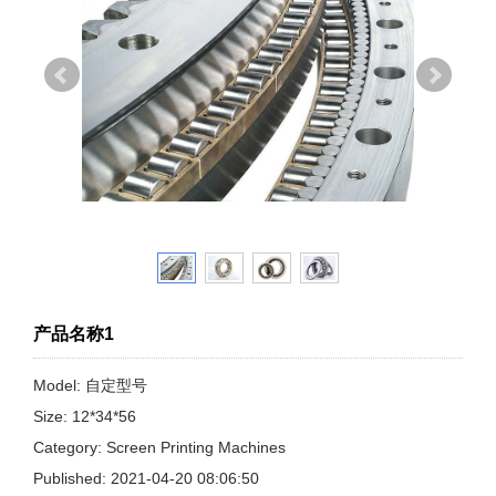
产品名称1
Model: 自定型号
Size: 12*34*56
Category: Screen Printing Machines
Published: 2021-04-20 08:06:50