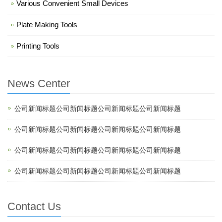
Various Convenient Small Devices
Plate Making Tools
Printing Tools
News Center
公司新闻标题公司新闻标题公司新闻标题公司新闻标题
公司新闻标题公司新闻标题公司新闻标题公司新闻标题
公司新闻标题公司新闻标题公司新闻标题公司新闻标题
公司新闻标题公司新闻标题公司新闻标题公司新闻标题
Contact Us