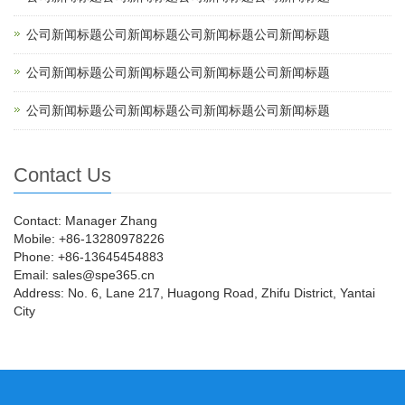
公司新闻标题公司新闻标题公司新闻标题公司新闻标题
公司新闻标题公司新闻标题公司新闻标题公司新闻标题
公司新闻标题公司新闻标题公司新闻标题公司新闻标题
Contact Us
Contact: Manager Zhang
Mobile: +86-13280978226
Phone: +86-13645454883
Email: sales@spe365.cn
Address: No. 6, Lane 217, Huagong Road, Zhifu District, Yantai
City