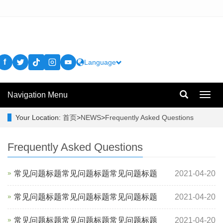
f
Language
Navigation Menu
Toggl
navig
Your Location:
首页
>
NEWS
>
Frequently Asked Questions
Frequently Asked Questions
常见问题标题常见问题标题常见问题标题
2021-04-20
常见问题标题常见问题标题常见问题标题
2021-04-20
常见问题标题常见问题标题常见问题标题
2021-04-20