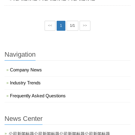
<<
1
1/1
>>
Navigation
Company News
Industry Trends
Frequently Asked Questions
News Center
公司新闻标题公司新闻标题公司新闻标题公司新闻标题