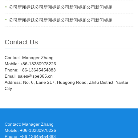
公司新闻标题公司新闻标题公司新闻标题公司新闻标题
公司新闻标题公司新闻标题公司新闻标题公司新闻标题
Contact Us
Contact: Manager Zhang
Mobile: +86-13280978226
Phone: +86-13645454883
Email: sales@spe365.cn
Address: No. 6, Lane 217, Huagong Road, Zhifu District, Yantai
City
Contact: Manager Zhang
Mobile: +86-13280978226
Phone: +86-13645454883