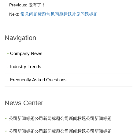
Previous: 没有了！
Next:
常见问题标题常见问题标题常见问题标题
Navigation
Company News
Industry Trends
Frequently Asked Questions
News Center
公司新闻标题公司新闻标题公司新闻标题公司新闻标题
公司新闻标题公司新闻标题公司新闻标题公司新闻标题