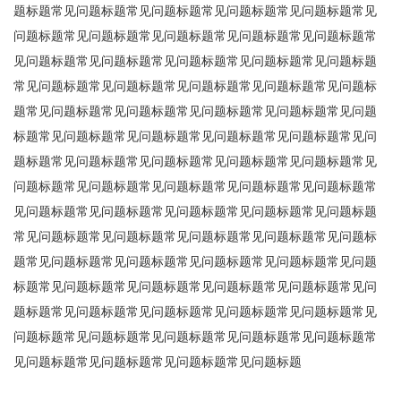
题标题常见问题标题常见问题标题常见问题标题常见问题标题常见
问题标题常见问题标题常见问题标题常见问题标题常见问题标题常
见问题标题常见问题标题常见问题标题常见问题标题常见问题标题
常见问题标题常见问题标题常见问题标题常见问题标题常见问题标
题常见问题标题常见问题标题常见问题标题常见问题标题常见问题
标题常见问题标题常见问题标题常见问题标题常见问题标题常见问
题标题常见问题标题常见问题标题常见问题标题常见问题标题常见
问题标题常见问题标题常见问题标题常见问题标题常见问题标题常
见问题标题常见问题标题常见问题标题常见问题标题常见问题标题
常见问题标题常见问题标题常见问题标题常见问题标题常见问题标
题常见问题标题常见问题标题常见问题标题常见问题标题常见问题
标题常见问题标题常见问题标题常见问题标题常见问题标题常见问
题标题常见问题标题常见问题标题常见问题标题常见问题标题常见
问题标题常见问题标题常见问题标题常见问题标题常见问题标题常
见问题标题常见问题标题常见问题标题常见问题标题