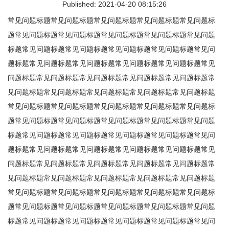
Published: 2021-04-20 08:15:26
常见问题标题常见问题标题常见问题标题常见问题标题常见问题标
题常见问题标题常见问题标题常见问题标题常见问题标题常见问题
标题常见问题标题常见问题标题常见问题标题常见问题标题常见问
题标题常见问题标题常见问题标题常见问题标题常见问题标题常见
问题标题常见问题标题常见问题标题常见问题标题常见问题标题常
见问题标题常见问题标题常见问题标题常见问题标题常见问题标题
常见问题标题常见问题标题常见问题标题常见问题标题常见问题标
题常见问题标题常见问题标题常见问题标题常见问题标题常见问题
标题常见问题标题常见问题标题常见问题标题常见问题标题常见问
题标题常见问题标题常见问题标题常见问题标题常见问题标题常见
问题标题常见问题标题常见问题标题常见问题标题常见问题标题常
见问题标题常见问题标题常见问题标题常见问题标题常见问题标题
常见问题标题常见问题标题常见问题标题常见问题标题常见问题标
题常见问题标题常见问题标题常见问题标题常见问题标题常见问题
标题常见问题标题常见问题标题常见问题标题常见问题标题常见问