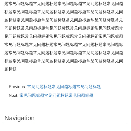
题常见问题标题常见问题标题常见问题标题常见问题标题常见问题
标题常见问题标题常见问题标题常见问题标题常见问题标题常见问
题标题常见问题标题常见问题标题常见问题标题常见问题标题常见
问题标题常见问题标题常见问题标题常见问题标题常见问题标题常
见问题标题常见问题标题常见问题标题常见问题标题常见问题标题
常见问题标题常见问题标题常见问题标题常见问题标题常见问题标
题常见问题标题常见问题标题常见问题标题常见问题标题常见问题
标题常见问题标题常见问题标题常见问题标题常见问题标题常见问
题标题
Previous:
常见问题标题常见问题标题常见问题标题
Next:
常见问题标题常见问题标题常见问题标题
Navigation