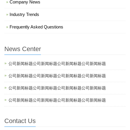
Company News
Industry Trends
Frequently Asked Questions
News Center
公司新闻标题公司新闻标题公司新闻标题公司新闻标题
公司新闻标题公司新闻标题公司新闻标题公司新闻标题
公司新闻标题公司新闻标题公司新闻标题公司新闻标题
公司新闻标题公司新闻标题公司新闻标题公司新闻标题
Contact Us