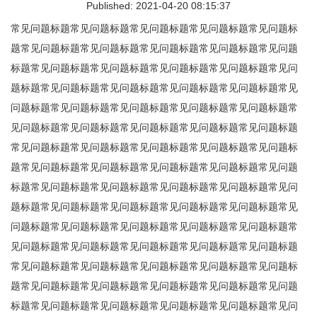
Published: 2021-04-20 08:15:37
常见问题标题常见问题标题常见问题标题常见问题标题常见问题标
题常见问题标题常见问题标题常见问题标题常见问题标题常见问题
标题常见问题标题常见问题标题常见问题标题常见问题标题常见问
题标题常见问题标题常见问题标题常见问题标题常见问题标题常见
问题标题常见问题标题常见问题标题常见问题标题常见问题标题常
见问题标题常见问题标题常见问题标题常见问题标题常见问题标题
常见问题标题常见问题标题常见问题标题常见问题标题常见问题标
题常见问题标题常见问题标题常见问题标题常见问题标题常见问题
标题常见问题标题常见问题标题常见问题标题常见问题标题常见问
题标题常见问题标题常见问题标题常见问题标题常见问题标题常见
问题标题常见问题标题常见问题标题常见问题标题常见问题标题常
见问题标题常见问题标题常见问题标题常见问题标题常见问题标题
常见问题标题常见问题标题常见问题标题常见问题标题常见问题标
题常见问题标题常见问题标题常见问题标题常见问题标题常见问题
标题常见问题标题常见问题标题常见问题标题常见问题标题常见问