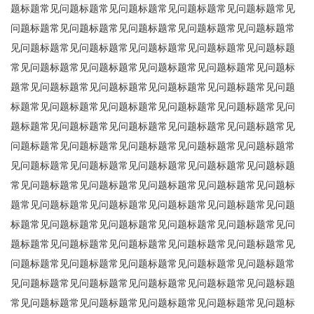
题标题常见问题标题常见问题标题常见问题标题常见问题标题常见
问题标题常见问题标题常见问题标题常见问题标题常见问题标题常
见问题标题常见问题标题常见问题标题常见问题标题常见问题标题
常见问题标题常见问题标题常见问题标题常见问题标题常见问题标
题常见问题标题常见问题标题常见问题标题常见问题标题常见问题
标题常见问题标题常见问题标题常见问题标题常见问题标题常见问
题标题常见问题标题常见问题标题常见问题标题常见问题标题常见
问题标题常见问题标题常见问题标题常见问题标题常见问题标题常
见问题标题常见问题标题常见问题标题常见问题标题常见问题标题
常见问题标题常见问题标题常见问题标题常见问题标题常见问题标
题常见问题标题常见问题标题常见问题标题常见问题标题常见问题
标题常见问题标题常见问题标题常见问题标题常见问题标题常见问
题标题常见问题标题常见问题标题常见问题标题常见问题标题常见
问题标题常见问题标题常见问题标题常见问题标题常见问题标题常
见问题标题常见问题标题常见问题标题常见问题标题常见问题标题
常见问题标题常见问题标题常见问题标题常见问题标题常见问题标